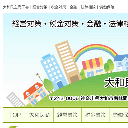
大和民主商工会｜経営対策｜税金対策｜金融｜法律相談｜労働保険｜